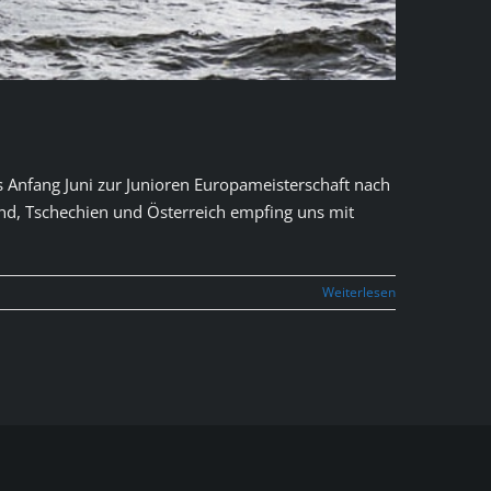
 Anfang Juni zur Junioren Europameisterschaft nach
d, Tschechien und Österreich empfing uns mit
Weiterlesen