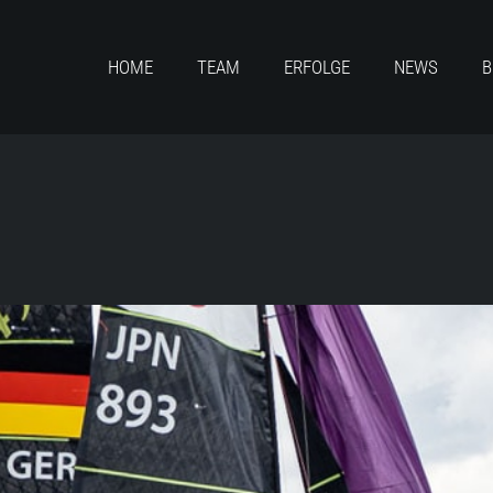
HOME
TEAM
ERFOLGE
NEWS
B