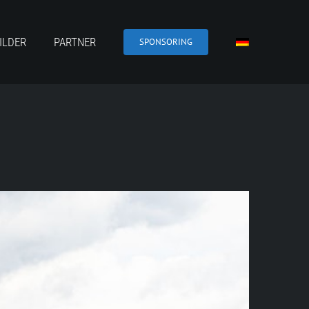
ILDER
PARTNER
SPONSORING