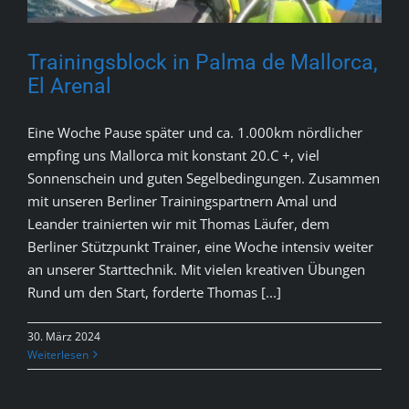
Trainingsblock in Palma de Mallorca,
El Arenal
Eine Woche Pause später und ca. 1.000km nördlicher
empfing uns Mallorca mit konstant 20.C +, viel
Sonnenschein und guten Segelbedingungen. Zusammen
mit unseren Berliner Trainingspartnern Amal und
Leander trainierten wir mit Thomas Läufer, dem
Berliner Stützpunkt Trainer, eine Woche intensiv weiter
an unserer Starttechnik. Mit vielen kreativen Übungen
Rund um den Start, forderte Thomas [...]
30. März 2024
Weiterlesen