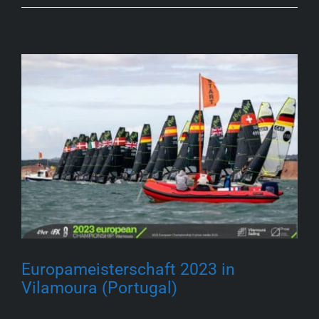
Europameisterschaft 2023 in
Vilamoura (Portugal)