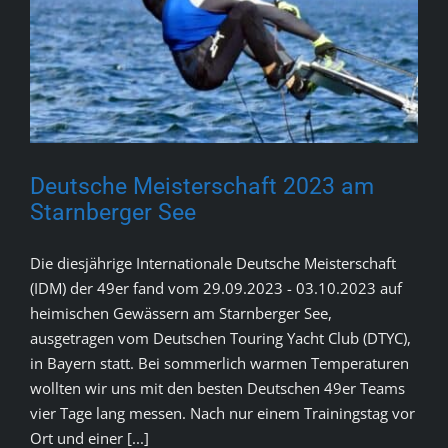
Deutsche Meisterschaft 2023 am
Starnberger See
Die diesjährige Internationale Deutsche Meisterschaft
(IDM) der 49er fand vom 29.09.2023 - 03.10.2023 auf
heimischen Gewässern am Starnberger See,
ausgetragen vom Deutschen Touring Yacht Club (DTYC),
in Bayern statt. Bei sommerlich warmen Temperaturen
wollten wir uns mit den besten Deutschen 49er Teams
vier Tage lang messen. Nach nur einem Trainingstag vor
Ort und einer [...]