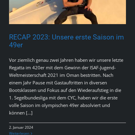
RECAP 2023: Unsere erste Saison im
49er
Vor ziemlich genau zwei Jahren haben wir unsere letzte
Regatta im 420er mit dem Gewinn der ISAF-Jugend-
Weltmeisterschaft 2021 im Oman bestritten. Nach
einem Jahr Pause mit Gastauftritten in diversen
Bootsklassen und Fokus auf den Wiederaufstieg in die
1. Segelbundesliga mit dem CYC, haben wir die erste
volle Saison im olympischen 49er absolviert und
können [...]
2. Januar 2024
Weiterlesen