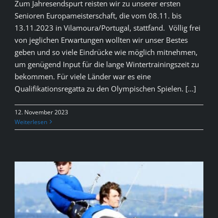
Zum Jahresendspurt reisten wir zu unserer ersten
Senioren Europameisterschaft, die vom 08.11. bis
13.11.2023 in Vilamoura/Portugal, stattfand. Völlig frei
von jeglichen Erwartungen wollten wir unser Bestes
geben und so viele Eindrücke wie möglich mitnehmen,
um genügend Input für die lange Wintertrainingszeit zu
bekommen. Für viele Länder war es eine
Qualifikationsregatta zu den Olympischen Spielen. [...]
12. November 2023
Weiterlesen