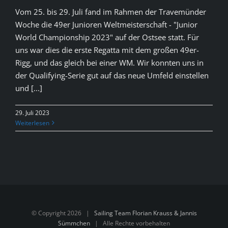
Vom 25. bis 29. Juli fand im Rahmen der Travemünder
Woche die 49er Junioren Weltmeisterschaft - "Junior
World Championship 2023" auf der Ostsee statt. Für
uns war dies die erste Regatta mit dem großen 49er-
Rigg, und das gleich bei einer WM. Wir konnten uns in
der Qualifying-Serie gut auf das neue Umfeld einstellen
und [...]
29. Juli 2023
Weiterlesen
© Copyright
2026 |
Sailing Team Florian Krauss & Jannis
Sümmchen
| Alle Rechte vorbehalten