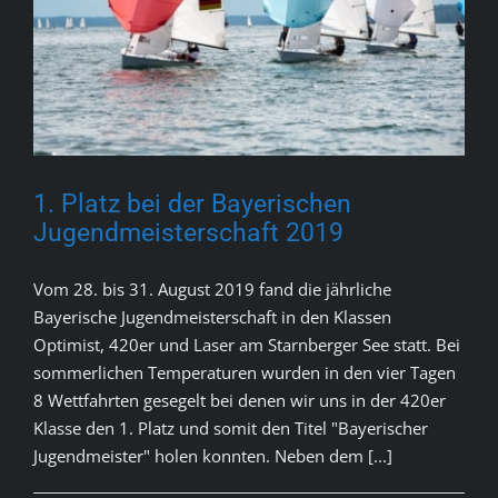
1. Platz bei der Bayerischen
Jugendmeisterschaft 2019
Vom 28. bis 31. August 2019 fand die jährliche
Bayerische Jugendmeisterschaft in den Klassen
Optimist, 420er und Laser am Starnberger See statt. Bei
sommerlichen Temperaturen wurden in den vier Tagen
8 Wettfahrten gesegelt bei denen wir uns in der 420er
Klasse den 1. Platz und somit den Titel "Bayerischer
Jugendmeister" holen konnten. Neben dem [...]