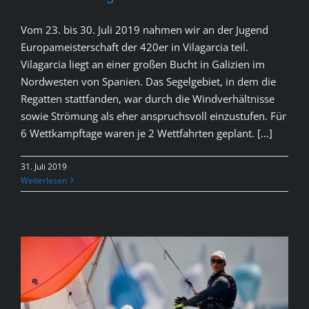
Vom 23. bis 30. Juli 2019 nahmen wir an der Jugend
Europameisterschaft der 420er in Vilagarcia teil.
Vilagarcia liegt an einer großen Bucht in Galizien im
Nordwesten von Spanien. Das Segelgebiet, in dem die
Regatten stattfanden, war durch die Windverhältnisse
sowie Strömung als eher anspruchsvoll einzustufen. Für
6 Wettkampftage waren je 2 Wettfahrten geplant. [...]
31. Juli 2019
Weiterlesen