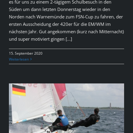
es für uns zu einem 2-tägigem Schulbesuch in den
Süden um dann letzten Donnerstag wieder in den
Norden nach Warnemünde zum FSN-Cup zu fahren, der
ersten Ausscheidung der 420er für die EM/WM im
nächsten Jahr. Gut angekommen (kurz nach Mitternacht)
und super motiviert gingen [...]
15. September 2020
Weiterlesen