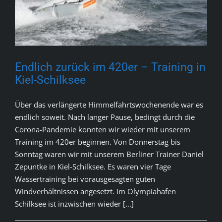
Endlich zurück im 420er – Training in
Kiel-Schilksee
Über das verlängerte Himmelfahrtswochenende war es
endlich soweit. Nach langer Pause, bedingt durch die
Corona-Pandemie konnten wir wieder mit unserem
Training im 420er beginnen. Von Donnerstag bis
Sonntag waren wir mit unserem Berliner Trainer Daniel
Zepuntke in Kiel-Schilksee. Es waren vier Tage
Wassertraining bei vorausgesagten guten
Windverhältnissen angesetzt. Im Olympiahafen
Schilksee ist inzwischen wieder [...]