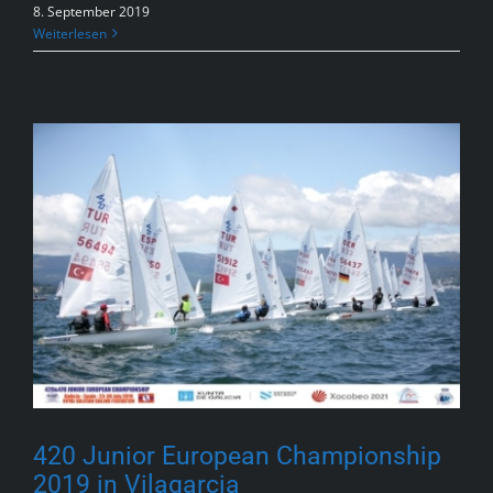
8. September 2019
Weiterlesen
420 Junior European Championship
2019 in Vilagarcia