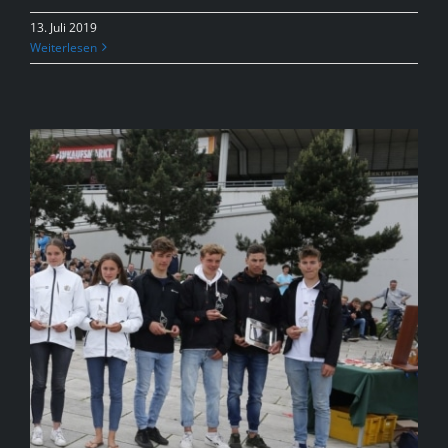
13. Juli 2019
Weiterlesen