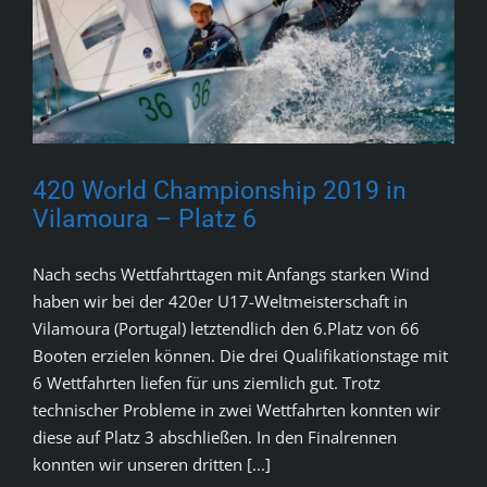
420 World Championship 2019 in
Vilamoura – Platz 6
Nach sechs Wettfahrttagen mit Anfangs starken Wind
haben wir bei der 420er U17-Weltmeisterschaft in
Vilamoura (Portugal) letztendlich den 6.Platz von 66
Booten erzielen können. Die drei Qualifikationstage mit
6 Wettfahrten liefen für uns ziemlich gut. Trotz
technischer Probleme in zwei Wettfahrten konnten wir
diese auf Platz 3 abschließen. In den Finalrennen
konnten wir unseren dritten [...]