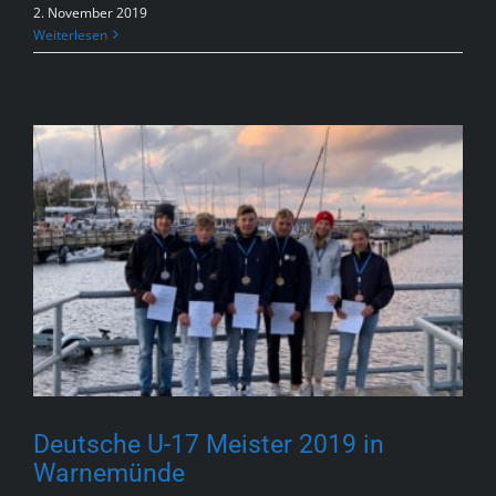
2. November 2019
Weiterlesen
Deutsche U-17 Meister 2019 in
Warnemünde