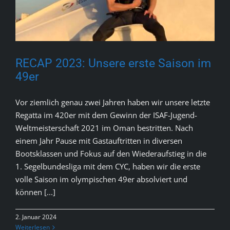
RECAP 2023: Unsere erste Saison im
49er
Vor ziemlich genau zwei Jahren haben wir unsere letzte
Regatta im 420er mit dem Gewinn der ISAF-Jugend-
Weltmeisterschaft 2021 im Oman bestritten. Nach
einem Jahr Pause mit Gastauftritten in diversen
Bootsklassen und Fokus auf den Wiederaufstieg in die
1. Segelbundesliga mit dem CYC, haben wir die erste
volle Saison im olympischen 49er absolviert und
können [...]
2. Januar 2024
Weiterlesen