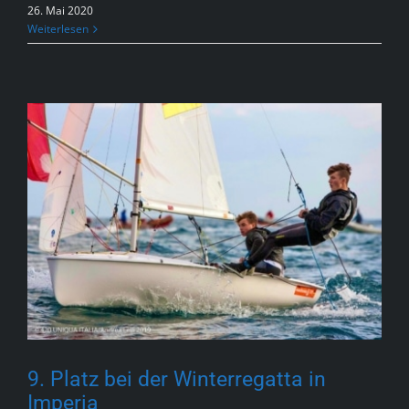
26. Mai 2020
Weiterlesen
9. Platz bei der Winterregatta in
Imperia