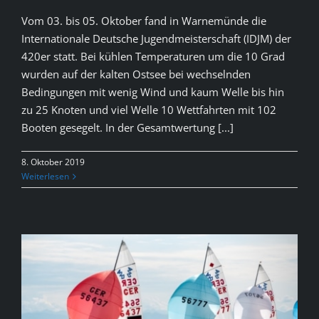
Vom 03. bis 05. Oktober fand in Warnemünde die
Internationale Deutsche Jugendmeisterschaft (IDJM) der
420er statt. Bei kühlen Temperaturen um die 10 Grad
wurden auf der kalten Ostsee bei wechselnden
Bedingungen mit wenig Wind und kaum Welle bis hin
zu 25 Knoten und viel Welle 10 Wettfahrten mit 102
Booten gesegelt. In der Gesamtwertung [...]
8. Oktober 2019
Weiterlesen