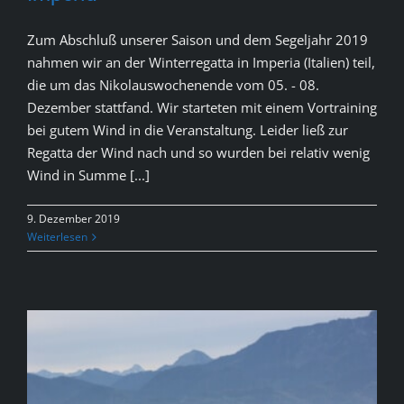
Zum Abschluß unserer Saison und dem Segeljahr 2019
nahmen wir an der Winterregatta in Imperia (Italien) teil,
die um das Nikolauswochenende vom 05. - 08.
Dezember stattfand. Wir starteten mit einem Vortraining
bei gutem Wind in die Veranstaltung. Leider ließ zur
Regatta der Wind nach und so wurden bei relativ wenig
Wind in Summe [...]
9. Dezember 2019
Weiterlesen