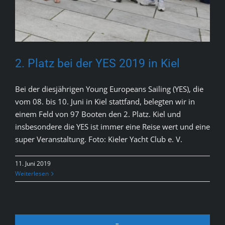
2. Platz bei der YES 2019 in Kiel
Bei der diesjährigen Young Europeans Sailing (YES), die
vom 08. bis 10. Juni in Kiel stattfand, belegten wir in
einem Feld von 97 Booten den 2. Platz. Kiel und
insbesondere die YES ist immer eine Reise wert und eine
super Veranstaltung. Foto: Kieler Yacht Club e. V.
11. Juni 2019
Weiterlesen