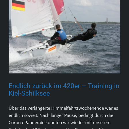
Endlich zurück im 420er – Training in
Kiel-Schilksee
Über das verlängerte Himmelfahrtswochenende war es
endlich soweit. Nach langer Pause, bedingt durch die
Corona-Pandemie konnten wir wieder mit unserem