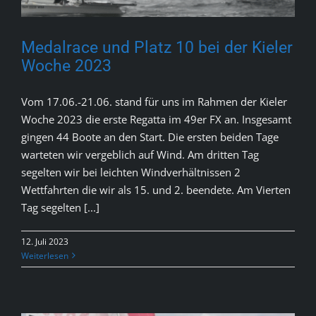
Medalrace und Platz 10 bei der Kieler
Woche 2023
Vom 17.06.-21.06. stand für uns im Rahmen der Kieler
Woche 2023 die erste Regatta im 49er FX an. Insgesamt
gingen 44 Boote an den Start. Die ersten beiden Tage
warteten wir vergeblich auf Wind. Am dritten Tag
segelten wir bei leichten Windverhältnissen 2
Wettfahrten die wir als 15. und 2. beendete. Am Vierten
Tag segelten [...]
12. Juli 2023
Weiterlesen